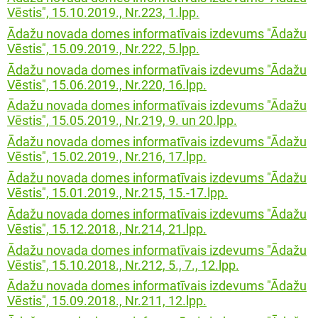
Vēstis", 15.10.2019., Nr.223, 1.lpp.
Ādažu novada domes informatīvais izdevums "Ādažu
Vēstis", 15.09.2019., Nr.222, 5.lpp.
Ādažu novada domes informatīvais izdevums "Ādažu
Vēstis", 15.06.2019., Nr.220, 16.lpp.
Ādažu novada domes informatīvais izdevums "Ādažu
Vēstis", 15.05.2019., Nr.219, 9. un 20.lpp.
Ādažu novada domes informatīvais izdevums "Ādažu
Vēstis", 15.02.2019., Nr.216, 17.lpp.
Ādažu novada domes informatīvais izdevums "Ādažu
Vēstis", 15.01.2019., Nr.215, 15.-17.lpp.
Ādažu novada domes informatīvais izdevums "Ādažu
Vēstis", 15.12.2018., Nr.214, 21.lpp.
Ādažu novada domes informatīvais izdevums "Ādažu
Vēstis", 15.10.2018., Nr.212, 5., 7., 12.lpp.
Ādažu novada domes informatīvais izdevums "Ādažu
Vēstis", 15.09.2018., Nr.211, 12.lpp.