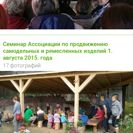
Cеминар Ассоциации по продвижению
самодельных и ремесленных изделий 1.
августа 2015. года
17 фотографий