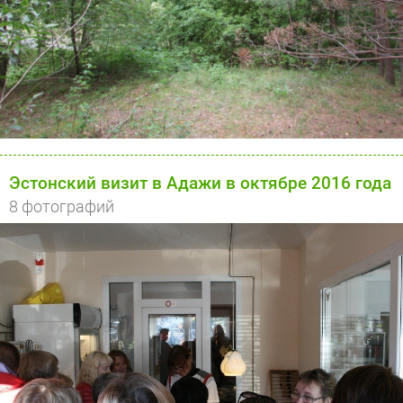
Эстонский визит в Адажи в октябре 2016 года
8 фотографий