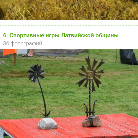
6. Спортивные игры Латвийской общины
36 фотографий