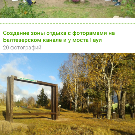
Создание зоны отдыха с фоторамами на
Балтезерском канале и у мостa Гауи
20 фотографий