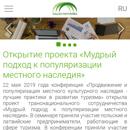
EN
RU
Открытие проекта «Мудрый
подход к популяризации
местного наследия»
22 мая 2019 года конференция «Продвижение и
популяризация местного культурного наследия -
лучшие практики в развитии туризма» открыла
проект транснационального сотрудничества
«Мудрый подход к популяризации местного
наследия». В семинаре приняли участие польские и
латвийские предприниматели, работающие в
сфере туризма. В конференции приняли участие