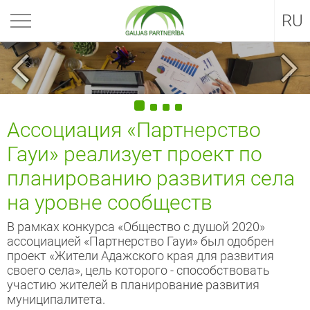
EN
RU
Ассоциация «Партнерство
Гауи» реализует проект по
планированию развития села
на уровне сообществ
В рамках конкурса «Общество с душой 2020»
ассоциацией «Партнерство Гауи» был одобрен
проект «Жители Адажского края для развития
своего села», цель которого - способствовать
участию жителей в планирование развития
муниципалитета.