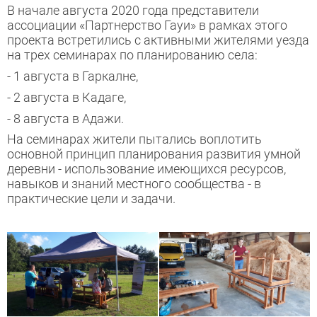
В начале августа 2020 года представители
ассоциации «Партнерство Гауи» в рамках этого
проекта встретились с активными жителями уезда
на трех семинарах по планированию села:
- 1 августа в Гаркалне,
- 2 августа в Кадаге,
- 8 августа в Адажи.
На семинарах жители пытались воплотить
основной принцип планирования развития умной
деревни - использование имеющихся ресурсов,
навыков и знаний местного сообщества - в
практические цели и задачи.