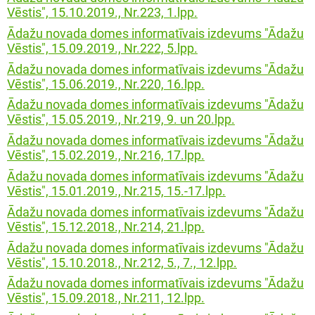
Vēstis", 15.10.2019., Nr.223, 1.lpp.
Ādažu novada domes informatīvais izdevums "Ādažu
Vēstis", 15.09.2019., Nr.222, 5.lpp.
Ādažu novada domes informatīvais izdevums "Ādažu
Vēstis", 15.06.2019., Nr.220, 16.lpp.
Ādažu novada domes informatīvais izdevums "Ādažu
Vēstis", 15.05.2019., Nr.219, 9. un 20.lpp.
Ādažu novada domes informatīvais izdevums "Ādažu
Vēstis", 15.02.2019., Nr.216, 17.lpp.
Ādažu novada domes informatīvais izdevums "Ādažu
Vēstis", 15.01.2019., Nr.215, 15.-17.lpp.
Ādažu novada domes informatīvais izdevums "Ādažu
Vēstis", 15.12.2018., Nr.214, 21.lpp.
Ādažu novada domes informatīvais izdevums "Ādažu
Vēstis", 15.10.2018., Nr.212, 5., 7., 12.lpp.
Ādažu novada domes informatīvais izdevums "Ādažu
Vēstis", 15.09.2018., Nr.211, 12.lpp.