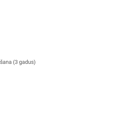
ēšana (3 gadus)